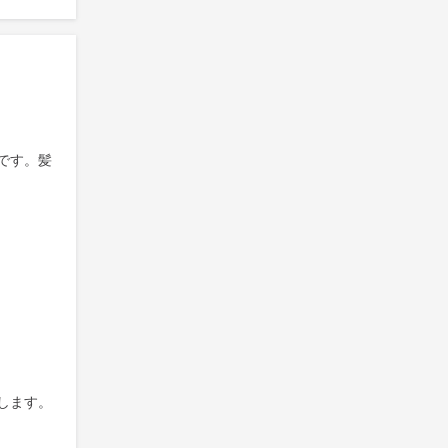
です。髪
します。