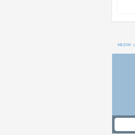
MEZON