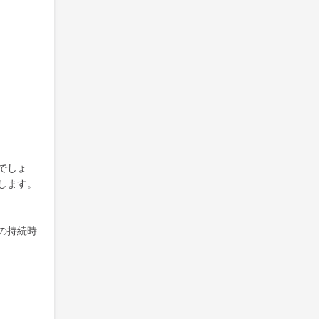
でしょ
します。
の持続時