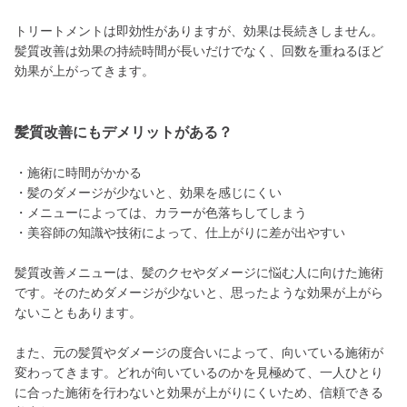
トリートメントは即効性がありますが、効果は長続きしません。
髪質改善は効果の持続時間が長いだけでなく、回数を重ねるほど
効果が上がってきます。
髪質改善にもデメリットがある？
・施術に時間がかかる
・髪のダメージが少ないと、効果を感じにくい
・メニューによっては、カラーが色落ちしてしまう
・美容師の知識や技術によって、仕上がりに差が出やすい
髪質改善メニューは、髪のクセやダメージに悩む人に向けた施術
です。そのためダメージが少ないと、思ったような効果が上がら
ないこともあります。
また、元の髪質やダメージの度合いによって、向いている施術が
変わってきます。どれが向いているのかを見極めて、一人ひとり
に合った施術を行わないと効果が上がりにくいため、信頼できる