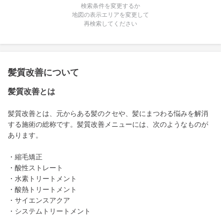
検索条件を変更するか
地図の表示エリアを変更して
再検索してください
髪質改善について
髪質改善とは
髪質改善とは、元からある髪のクセや、髪にまつわる悩みを解消
する施術の総称です。髪質改善メニューには、次のようなものが
あります。
・縮毛矯正
・酸性ストレート
・水素トリートメント
・酸熱トリートメント
・サイエンスアクア
・システムトリートメント