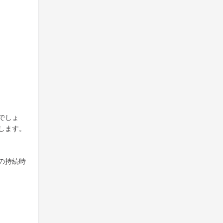
でしょ
します。
の持続時