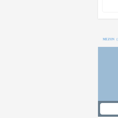
MEZON