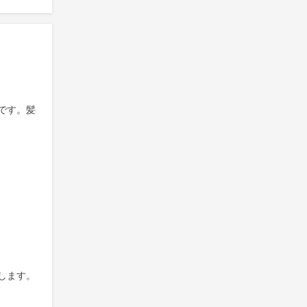
です。髪
します。