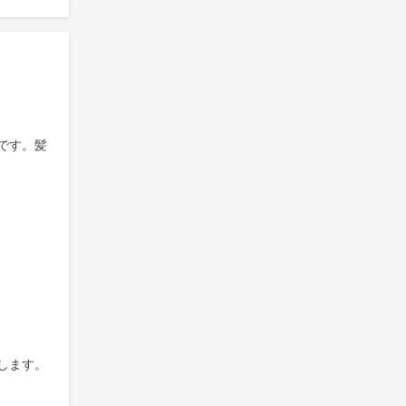
です。髪
します。