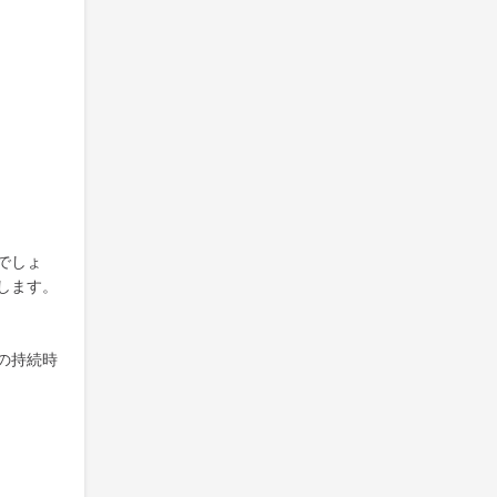
でしょ
します。
の持続時