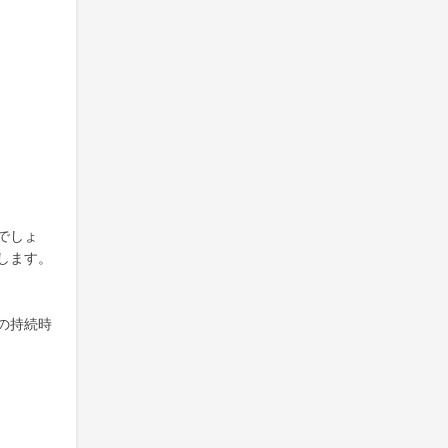
でしょ
します。
の持続時