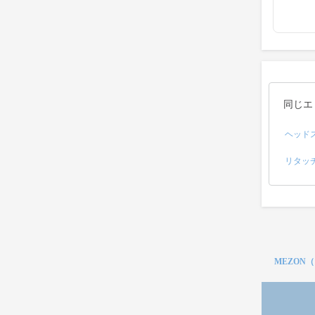
同じエ
ヘッド
リタッ
MEZON