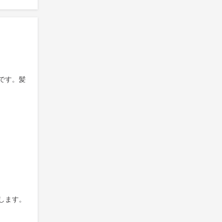
です。髪
します。