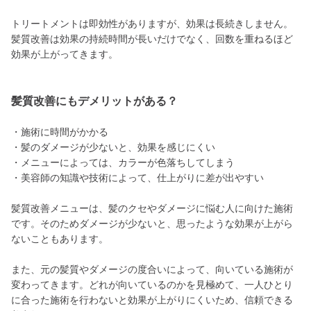
トリートメントは即効性がありますが、効果は長続きしません。
髪質改善は効果の持続時間が長いだけでなく、回数を重ねるほど
効果が上がってきます。
髪質改善にもデメリットがある？
・施術に時間がかかる
・髪のダメージが少ないと、効果を感じにくい
・メニューによっては、カラーが色落ちしてしまう
・美容師の知識や技術によって、仕上がりに差が出やすい
髪質改善メニューは、髪のクセやダメージに悩む人に向けた施術
です。そのためダメージが少ないと、思ったような効果が上がら
ないこともあります。
また、元の髪質やダメージの度合いによって、向いている施術が
変わってきます。どれが向いているのかを見極めて、一人ひとり
に合った施術を行わないと効果が上がりにくいため、信頼できる