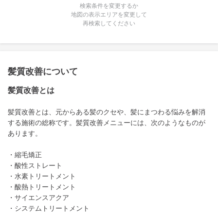
検索条件を変更するか
地図の表示エリアを変更して
再検索してください
髪質改善について
髪質改善とは
髪質改善とは、元からある髪のクセや、髪にまつわる悩みを解消
する施術の総称です。髪質改善メニューには、次のようなものが
あります。
・縮毛矯正
・酸性ストレート
・水素トリートメント
・酸熱トリートメント
・サイエンスアクア
・システムトリートメント