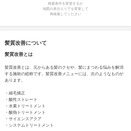
検索条件を変更するか
地図の表示エリアを変更して
再検索してください
髪質改善について
髪質改善とは
髪質改善とは、元からある髪のクセや、髪にまつわる悩みを解消
する施術の総称です。髪質改善メニューには、次のようなものが
あります。
・縮毛矯正
・酸性ストレート
・水素トリートメント
・酸熱トリートメント
・サイエンスアクア
・システムトリートメント