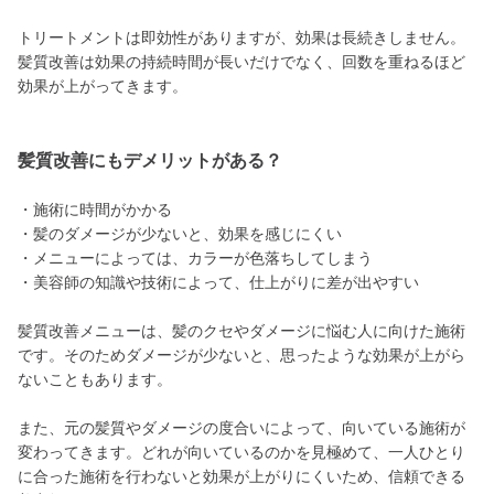
トリートメントは即効性がありますが、効果は長続きしません。
髪質改善は効果の持続時間が長いだけでなく、回数を重ねるほど
効果が上がってきます。
髪質改善にもデメリットがある？
・施術に時間がかかる
・髪のダメージが少ないと、効果を感じにくい
・メニューによっては、カラーが色落ちしてしまう
・美容師の知識や技術によって、仕上がりに差が出やすい
髪質改善メニューは、髪のクセやダメージに悩む人に向けた施術
です。そのためダメージが少ないと、思ったような効果が上がら
ないこともあります。
また、元の髪質やダメージの度合いによって、向いている施術が
変わってきます。どれが向いているのかを見極めて、一人ひとり
に合った施術を行わないと効果が上がりにくいため、信頼できる