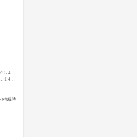
でしょ
します。
の持続時