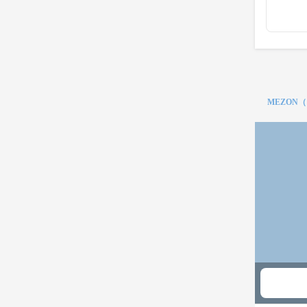
MEZON