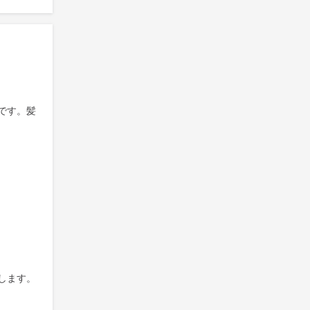
です。髪
します。