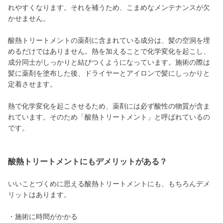
れやすくなります。それを補うため、こまめなメンテナンスが欠
かせません。
酸熱トリートメントの薬剤に含まれている成分は、髪の空洞を埋
めるだけではありません。熱を加えることで化学変化を起こし、
成分同士がしっかりと結びつくようになっています。施術の際は
髪に薬剤を塗布した後、ドライヤーとアイロンで髪にしっかりと
定着させます。
熱で化学変化を起こさせるため、薬剤には必ず酸性の物質が含ま
れています。そのため「酸熱トリートメント」と呼ばれているの
です。
酸熱トリートメントにもデメリットがある？
いいことづくめに思える酸熱トリートメントにも、もちろんデメ
リットはあります。
・施術に時間がかかる