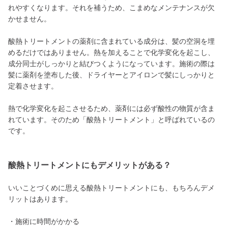
れやすくなります。それを補うため、こまめなメンテナンスが欠
かせません。
酸熱トリートメントの薬剤に含まれている成分は、髪の空洞を埋
めるだけではありません。熱を加えることで化学変化を起こし、
成分同士がしっかりと結びつくようになっています。施術の際は
髪に薬剤を塗布した後、ドライヤーとアイロンで髪にしっかりと
定着させます。
熱で化学変化を起こさせるため、薬剤には必ず酸性の物質が含ま
れています。そのため「酸熱トリートメント」と呼ばれているの
です。
酸熱トリートメントにもデメリットがある？
いいことづくめに思える酸熱トリートメントにも、もちろんデメ
リットはあります。
・施術に時間がかかる