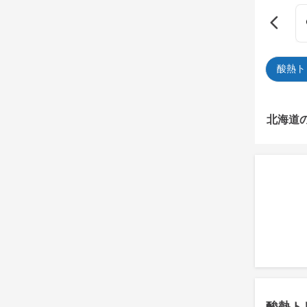
酸熱ト
北海道