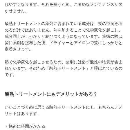
れやすくなります。それを補うため、こまめなメンテナンスが欠
かせません。
酸熱トリートメントの薬剤に含まれている成分は、髪の空洞を埋
めるだけではありません。熱を加えることで化学変化を起こし、
成分同士がしっかりと結びつくようになっています。施術の際は
髪に薬剤を塗布した後、ドライヤーとアイロンで髪にしっかりと
定着させます。
熱で化学変化を起こさせるため、薬剤には必ず酸性の物質が含ま
れています。そのため「酸熱トリートメント」と呼ばれているの
です。
酸熱トリートメントにもデメリットがある？
いいことづくめに思える酸熱トリートメントにも、もちろんデメ
リットはあります。
・施術に時間がかかる