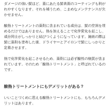
ダメージの強い髪ほど、蓋にあたる髪表面のコーティングも剥が
れやすくなります。それを補うため、こまめなメンテナンスが欠
かせません。
酸熱トリートメントの薬剤に含まれている成分は、髪の空洞を埋
めるだけではありません。熱を加えることで化学変化を起こし、
成分同士がしっかりと結びつくようになっています。施術の際は
髪に薬剤を塗布した後、ドライヤーとアイロンで髪にしっかりと
定着させます。
熱で化学変化を起こさせるため、薬剤には必ず酸性の物質が含ま
れています。そのため「酸熱トリートメント」と呼ばれているの
です。
酸熱トリートメントにもデメリットがある？
いいことづくめに思える酸熱トリートメントにも、もちろんデメ
リットはあります。