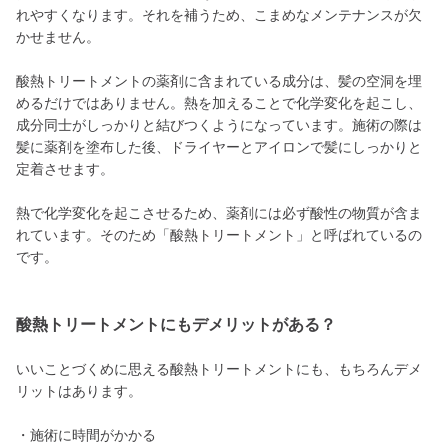
れやすくなります。それを補うため、こまめなメンテナンスが欠
かせません。
酸熱トリートメントの薬剤に含まれている成分は、髪の空洞を埋
めるだけではありません。熱を加えることで化学変化を起こし、
成分同士がしっかりと結びつくようになっています。施術の際は
髪に薬剤を塗布した後、ドライヤーとアイロンで髪にしっかりと
定着させます。
熱で化学変化を起こさせるため、薬剤には必ず酸性の物質が含ま
れています。そのため「酸熱トリートメント」と呼ばれているの
です。
酸熱トリートメントにもデメリットがある？
いいことづくめに思える酸熱トリートメントにも、もちろんデメ
リットはあります。
・施術に時間がかかる