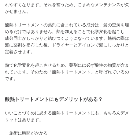
れやすくなります。それを補うため、こまめなメンテナンスが欠
かせません。
酸熱トリートメントの薬剤に含まれている成分は、髪の空洞を埋
めるだけではありません。熱を加えることで化学変化を起こし、
成分同士がしっかりと結びつくようになっています。施術の際は
髪に薬剤を塗布した後、ドライヤーとアイロンで髪にしっかりと
定着させます。
熱で化学変化を起こさせるため、薬剤には必ず酸性の物質が含ま
れています。そのため「酸熱トリートメント」と呼ばれているの
です。
酸熱トリートメントにもデメリットがある？
いいことづくめに思える酸熱トリートメントにも、もちろんデメ
リットはあります。
・施術に時間がかかる