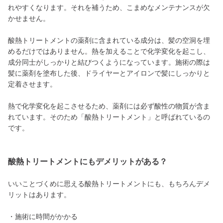
れやすくなります。それを補うため、こまめなメンテナンスが欠
かせません。
酸熱トリートメントの薬剤に含まれている成分は、髪の空洞を埋
めるだけではありません。熱を加えることで化学変化を起こし、
成分同士がしっかりと結びつくようになっています。施術の際は
髪に薬剤を塗布した後、ドライヤーとアイロンで髪にしっかりと
定着させます。
熱で化学変化を起こさせるため、薬剤には必ず酸性の物質が含ま
れています。そのため「酸熱トリートメント」と呼ばれているの
です。
酸熱トリートメントにもデメリットがある？
いいことづくめに思える酸熱トリートメントにも、もちろんデメ
リットはあります。
・施術に時間がかかる