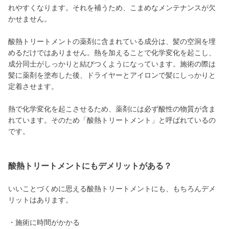
れやすくなります。それを補うため、こまめなメンテナンスが欠
かせません。
酸熱トリートメントの薬剤に含まれている成分は、髪の空洞を埋
めるだけではありません。熱を加えることで化学変化を起こし、
成分同士がしっかりと結びつくようになっています。施術の際は
髪に薬剤を塗布した後、ドライヤーとアイロンで髪にしっかりと
定着させます。
熱で化学変化を起こさせるため、薬剤には必ず酸性の物質が含ま
れています。そのため「酸熱トリートメント」と呼ばれているの
です。
酸熱トリートメントにもデメリットがある？
いいことづくめに思える酸熱トリートメントにも、もちろんデメ
リットはあります。
・施術に時間がかかる