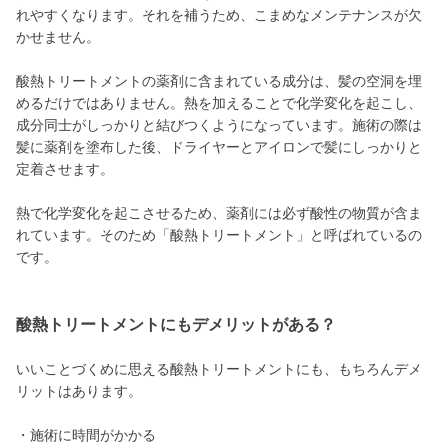
れやすくなります。それを補うため、こまめなメンテナンスが欠
かせません。
酸熱トリートメントの薬剤に含まれている成分は、髪の空洞を埋
めるだけではありません。熱を加えることで化学変化を起こし、
成分同士がしっかりと結びつくようになっています。施術の際は
髪に薬剤を塗布した後、ドライヤーとアイロンで髪にしっかりと
定着させます。
熱で化学変化を起こさせるため、薬剤には必ず酸性の物質が含ま
れています。そのため「酸熱トリートメント」と呼ばれているの
です。
酸熱トリートメントにもデメリットがある？
いいことづくめに思える酸熱トリートメントにも、もちろんデメ
リットはあります。
・施術に時間がかかる