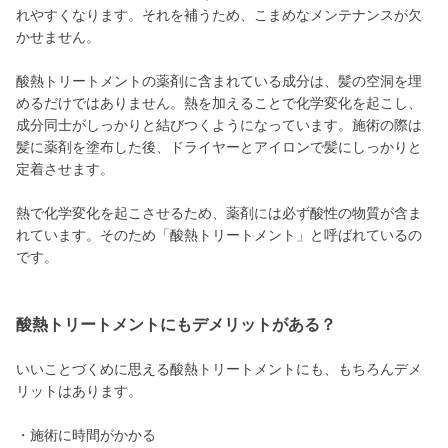
れやすくなります。それを補うため、こまめなメンテナンスが欠
かせません。
酸熱トリートメントの薬剤に含まれている成分は、髪の空洞を埋
めるだけではありません。熱を加えることで化学変化を起こし、
成分同士がしっかりと結びつくようになっています。施術の際は
髪に薬剤を塗布した後、ドライヤーとアイロンで髪にしっかりと
定着させます。
熱で化学変化を起こさせるため、薬剤には必ず酸性の物質が含ま
れています。そのため「酸熱トリートメント」と呼ばれているの
です。
酸熱トリートメントにもデメリットがある？
いいことづくめに思える酸熱トリートメントにも、もちろんデメ
リットはあります。
・施術に時間がかかる