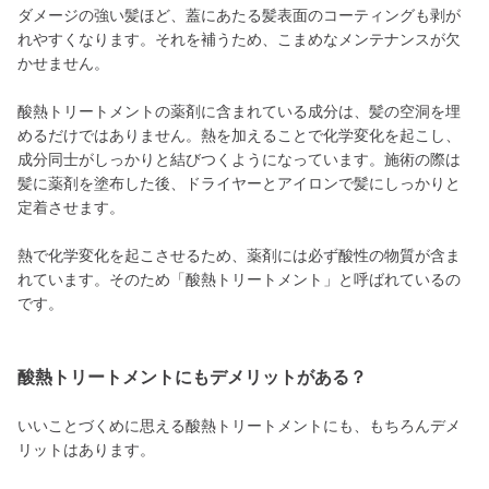
ダメージの強い髪ほど、蓋にあたる髪表面のコーティングも剥が
れやすくなります。それを補うため、こまめなメンテナンスが欠
かせません。
酸熱トリートメントの薬剤に含まれている成分は、髪の空洞を埋
めるだけではありません。熱を加えることで化学変化を起こし、
成分同士がしっかりと結びつくようになっています。施術の際は
髪に薬剤を塗布した後、ドライヤーとアイロンで髪にしっかりと
定着させます。
熱で化学変化を起こさせるため、薬剤には必ず酸性の物質が含ま
れています。そのため「酸熱トリートメント」と呼ばれているの
です。
酸熱トリートメントにもデメリットがある？
いいことづくめに思える酸熱トリートメントにも、もちろんデメ
リットはあります。