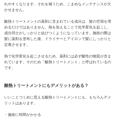
れやすくなります。それを補うため、こまめなメンテナンスが欠
かせません。
酸熱トリートメントの薬剤に含まれている成分は、髪の空洞を埋
めるだけではありません。熱を加えることで化学変化を起こし、
成分同士がしっかりと結びつくようになっています。施術の際は
髪に薬剤を塗布した後、ドライヤーとアイロンで髪にしっかりと
定着させます。
熱で化学変化を起こさせるため、薬剤には必ず酸性の物質が含ま
れています。そのため「酸熱トリートメント」と呼ばれているの
です。
酸熱トリートメントにもデメリットがある？
いいことづくめに思える酸熱トリートメントにも、もちろんデメ
リットはあります。
・施術に時間がかかる