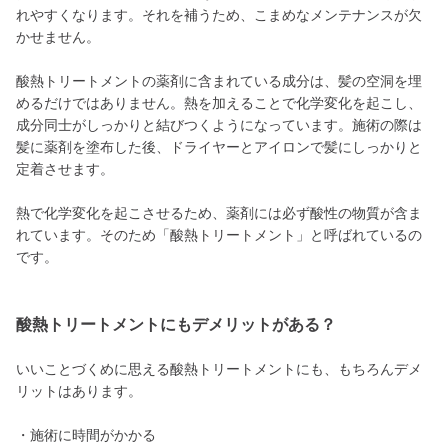
れやすくなります。それを補うため、こまめなメンテナンスが欠
かせません。
酸熱トリートメントの薬剤に含まれている成分は、髪の空洞を埋
めるだけではありません。熱を加えることで化学変化を起こし、
成分同士がしっかりと結びつくようになっています。施術の際は
髪に薬剤を塗布した後、ドライヤーとアイロンで髪にしっかりと
定着させます。
熱で化学変化を起こさせるため、薬剤には必ず酸性の物質が含ま
れています。そのため「酸熱トリートメント」と呼ばれているの
です。
酸熱トリートメントにもデメリットがある？
いいことづくめに思える酸熱トリートメントにも、もちろんデメ
リットはあります。
・施術に時間がかかる