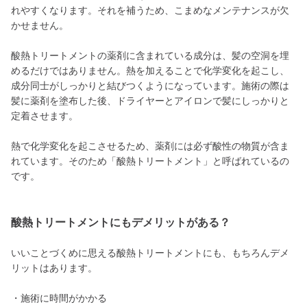
れやすくなります。それを補うため、こまめなメンテナンスが欠
かせません。
酸熱トリートメントの薬剤に含まれている成分は、髪の空洞を埋
めるだけではありません。熱を加えることで化学変化を起こし、
成分同士がしっかりと結びつくようになっています。施術の際は
髪に薬剤を塗布した後、ドライヤーとアイロンで髪にしっかりと
定着させます。
熱で化学変化を起こさせるため、薬剤には必ず酸性の物質が含ま
れています。そのため「酸熱トリートメント」と呼ばれているの
です。
酸熱トリートメントにもデメリットがある？
いいことづくめに思える酸熱トリートメントにも、もちろんデメ
リットはあります。
・施術に時間がかかる