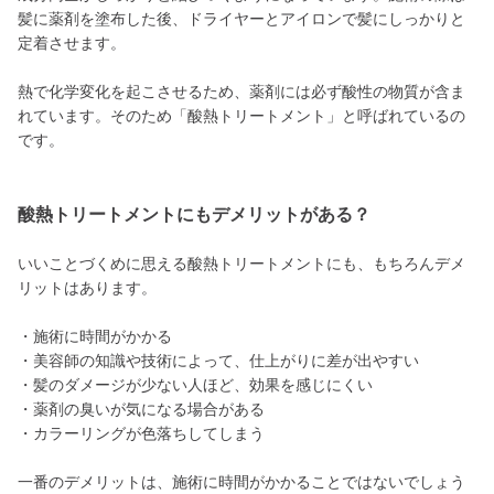
髪に薬剤を塗布した後、ドライヤーとアイロンで髪にしっかりと
定着させます。
熱で化学変化を起こさせるため、薬剤には必ず酸性の物質が含ま
れています。そのため「酸熱トリートメント」と呼ばれているの
です。
酸熱トリートメントにもデメリットがある？
いいことづくめに思える酸熱トリートメントにも、もちろんデメ
リットはあります。
・施術に時間がかかる
・美容師の知識や技術によって、仕上がりに差が出やすい
・髪のダメージが少ない人ほど、効果を感じにくい
・薬剤の臭いが気になる場合がある
・カラーリングが色落ちしてしまう
一番のデメリットは、施術に時間がかかることではないでしょう