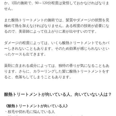
か。1回の施術で、90～120分程度は覚悟しておかなければなりま
せん。
また酸熱トリートメントの施術では、髪質やダメージの状態を見
極めて熱を加えなければなりません。ある程度の技術が必要にな
るので、美容師によって仕上がりに差が出やすいのです。
ダメージの程度によっては、いくら酸熱トリートメントでもカバ
ーしきれないこともあります。そのため効果が感じられないとい
ったケースも出てきます。
薬剤に含まれる成分によっては、独特の香りが気になることもあ
ります。さらに、カラーリングした髪に酸熱トリートメントをす
ると、色落ちしてしまうこともあります。
酸熱トリートメントが向いている人、向いていない人は？
《酸熱トリートメントが向いている人》
・枝毛や切れ毛に悩んでいる人