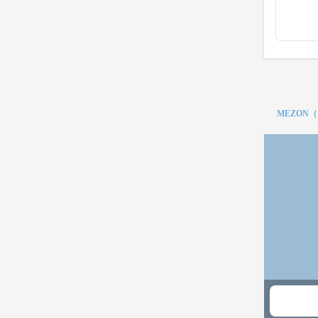
MEZON