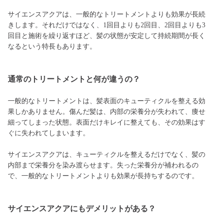
サイエンスアクアは、一般的なトリートメントよりも効果が長続
きします。それだけではなく、1回目よりも2回目、2回目よりも3
回目と施術を繰り返すほど、髪の状態が安定して持続期間が長く
なるという特長もあります。
通常のトリートメントと何が違うの？
一般的なトリートメントは、髪表面のキューティクルを整える効
果しかありません。傷んだ髪は、内部の栄養分が失われて、痩せ
細ってしまった状態。表面だけキレイに整えても、その効果はす
ぐに失われてしまいます。
サイエンスアクアは、キューティクルを整えるだけでなく、髪の
内部まで栄養分を染み渡らせます。失った栄養分が補われるの
で、一般的なトリートメントよりも効果が長持ちするのです。
サイエンスアクアにもデメリットがある？