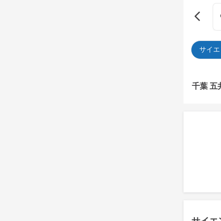
サイエ
千葉 