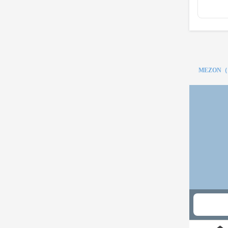
MEZON