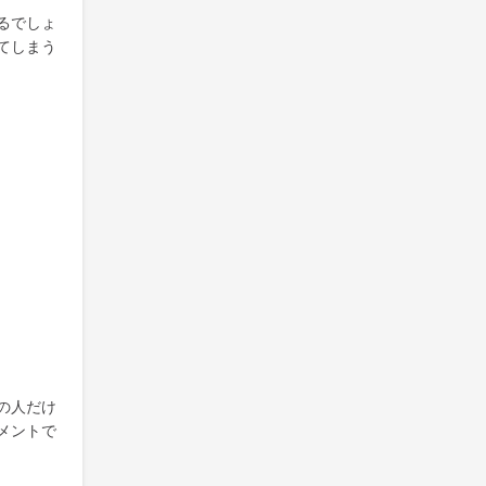
るでしょ
てしまう
の人だけ
メントで