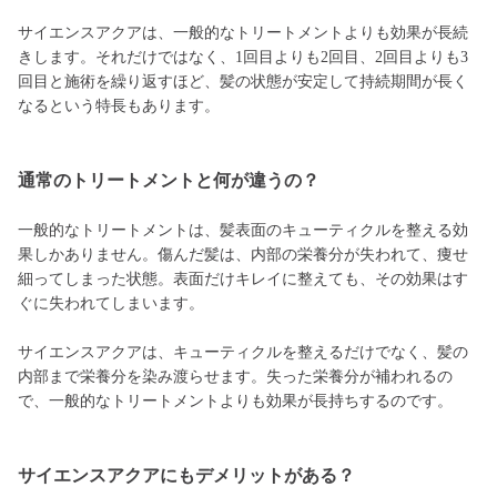
サイエンスアクアは、一般的なトリートメントよりも効果が長続
きします。それだけではなく、1回目よりも2回目、2回目よりも3
回目と施術を繰り返すほど、髪の状態が安定して持続期間が長く
なるという特長もあります。
通常のトリートメントと何が違うの？
一般的なトリートメントは、髪表面のキューティクルを整える効
果しかありません。傷んだ髪は、内部の栄養分が失われて、痩せ
細ってしまった状態。表面だけキレイに整えても、その効果はす
ぐに失われてしまいます。
サイエンスアクアは、キューティクルを整えるだけでなく、髪の
内部まで栄養分を染み渡らせます。失った栄養分が補われるの
で、一般的なトリートメントよりも効果が長持ちするのです。
サイエンスアクアにもデメリットがある？