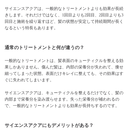
サイエンスアクアは、一般的なトリートメントよりも効果が長続
きします。それだけではなく、1回目よりも2回目、2回目よりも3
回目と施術を繰り返すほど、髪の状態が安定して持続期間が長く
なるという特長もあります。
通常のトリートメントと何が違うの？
一般的なトリートメントは、髪表面のキューティクルを整える効
果しかありません。傷んだ髪は、内部の栄養分が失われて、痩せ
細ってしまった状態。表面だけキレイに整えても、その効果はす
ぐに失われてしまいます。
サイエンスアクアは、キューティクルを整えるだけでなく、髪の
内部まで栄養分を染み渡らせます。失った栄養分が補われるの
で、一般的なトリートメントよりも効果が長持ちするのです。
サイエンスアクアにもデメリットがある？