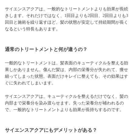
サイエンスアクアは、一般的なトリートメントよりも効果が長続
きします。それだけではなく、1回目よりも2回目、2回目よりも3
回目と施術を繰り返すほど、髪の状態が安定して持続期間が長く
なるという特長もあります。
通常のトリートメントと何が違うの？
一般的なトリートメントは、髪表面のキューティクルを整える効
果しかありません。傷んだ髪は、内部の栄養分が失われて、痩せ
細ってしまった状態。表面だけキレイに整えても、その効果はす
ぐに失われてしまいます。
サイエンスアクアは、キューティクルを整えるだけでなく、髪の
内部まで栄養分を染み渡らせます。失った栄養分が補われるの
で、一般的なトリートメントよりも効果が長持ちするのです。
サイエンスアクアにもデメリットがある？