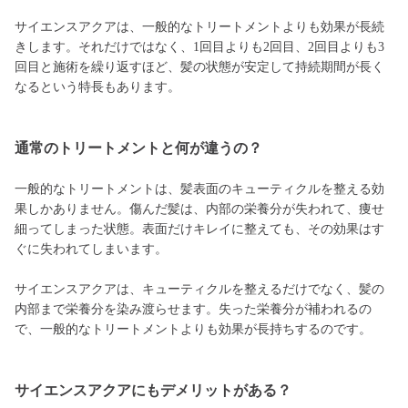
サイエンスアクアは、一般的なトリートメントよりも効果が長続
きします。それだけではなく、1回目よりも2回目、2回目よりも3
回目と施術を繰り返すほど、髪の状態が安定して持続期間が長く
なるという特長もあります。
通常のトリートメントと何が違うの？
一般的なトリートメントは、髪表面のキューティクルを整える効
果しかありません。傷んだ髪は、内部の栄養分が失われて、痩せ
細ってしまった状態。表面だけキレイに整えても、その効果はす
ぐに失われてしまいます。
サイエンスアクアは、キューティクルを整えるだけでなく、髪の
内部まで栄養分を染み渡らせます。失った栄養分が補われるの
で、一般的なトリートメントよりも効果が長持ちするのです。
サイエンスアクアにもデメリットがある？