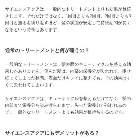
サイエンスアクアは、一般的なトリートメントよりも効果が長続
きします。それだけではなく、1回目よりも2回目、2回目よりも3
回目と施術を繰り返すほど、髪の状態が安定して持続期間が長く
なるという特長もあります。
通常のトリートメントと何が違うの？
一般的なトリートメントは、髪表面のキューティクルを整える効
果しかありません。傷んだ髪は、内部の栄養分が失われて、痩せ
細ってしまった状態。表面だけキレイに整えても、その効果はす
ぐに失われてしまいます。
サイエンスアクアは、キューティクルを整えるだけでなく、髪の
内部まで栄養分を染み渡らせます。失った栄養分が補われるの
で、一般的なトリートメントよりも効果が長持ちするのです。
サイエンスアクアにもデメリットがある？