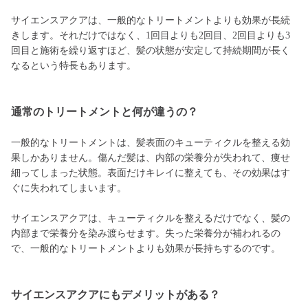
サイエンスアクアは、一般的なトリートメントよりも効果が長続
きします。それだけではなく、1回目よりも2回目、2回目よりも3
回目と施術を繰り返すほど、髪の状態が安定して持続期間が長く
なるという特長もあります。
通常のトリートメントと何が違うの？
一般的なトリートメントは、髪表面のキューティクルを整える効
果しかありません。傷んだ髪は、内部の栄養分が失われて、痩せ
細ってしまった状態。表面だけキレイに整えても、その効果はす
ぐに失われてしまいます。
サイエンスアクアは、キューティクルを整えるだけでなく、髪の
内部まで栄養分を染み渡らせます。失った栄養分が補われるの
で、一般的なトリートメントよりも効果が長持ちするのです。
サイエンスアクアにもデメリットがある？