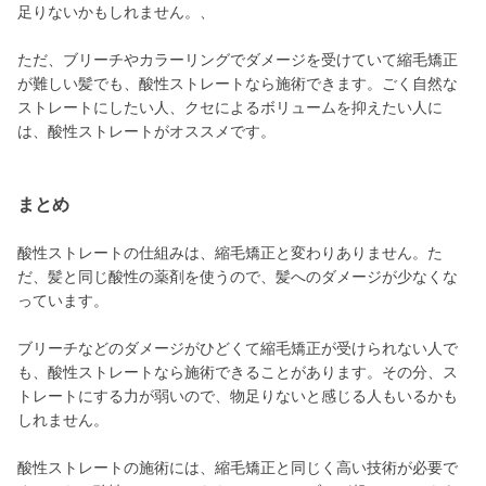
足りないかもしれません。、
ただ、ブリーチやカラーリングでダメージを受けていて縮毛矯正
が難しい髪でも、酸性ストレートなら施術できます。ごく自然な
ストレートにしたい人、クセによるボリュームを抑えたい人に
は、酸性ストレートがオススメです。
まとめ
酸性ストレートの仕組みは、縮毛矯正と変わりありません。た
だ、髪と同じ酸性の薬剤を使うので、髪へのダメージが少なくな
っています。
ブリーチなどのダメージがひどくて縮毛矯正が受けられない人で
も、酸性ストレートなら施術できることがあります。その分、ス
トレートにする力が弱いので、物足りないと感じる人もいるかも
しれません。
酸性ストレートの施術には、縮毛矯正と同じく高い技術が必要で