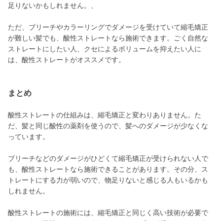
足りないかもしれません。、
ただ、ブリーチやカラーリングでダメージを受けていて縮毛矯正
が難しい髪でも、酸性ストレートなら施術できます。ごく自然な
ストレートにしたい人、クセによるボリュームを抑えたい人に
は、酸性ストレートがオススメです。
まとめ
酸性ストレートの仕組みは、縮毛矯正と変わりありません。た
だ、髪と同じ酸性の薬剤を使うので、髪へのダメージが少なくな
っています。
ブリーチなどのダメージがひどくて縮毛矯正が受けられない人で
も、酸性ストレートなら施術できることがあります。その分、ス
トレートにする力が弱いので、物足りないと感じる人もいるかも
しれません。
酸性ストレートの施術には、縮毛矯正と同じく高い技術が必要で