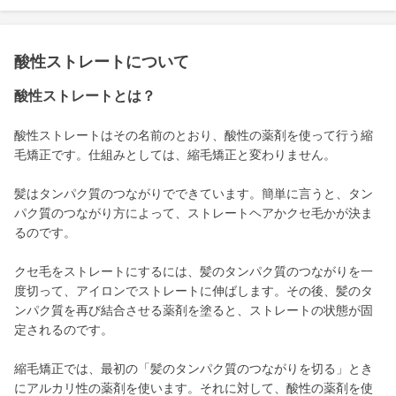
酸性ストレートについて
酸性ストレートとは？
酸性ストレートはその名前のとおり、酸性の薬剤を使って行う縮
毛矯正です。仕組みとしては、縮毛矯正と変わりません。
髪はタンパク質のつながりでできています。簡単に言うと、タン
パク質のつながり方によって、ストレートヘアかクセ毛かが決ま
るのです。
クセ毛をストレートにするには、髪のタンパク質のつながりを一
度切って、アイロンでストレートに伸ばします。その後、髪のタ
ンパク質を再び結合させる薬剤を塗ると、ストレートの状態が固
定されるのです。
縮毛矯正では、最初の「髪のタンパク質のつながりを切る」とき
にアルカリ性の薬剤を使います。それに対して、酸性の薬剤を使