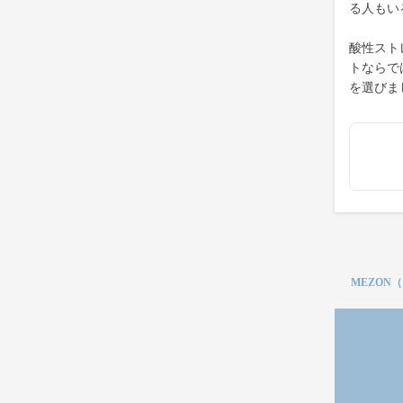
る人もい
酸性スト
トならで
を選びま
MEZON