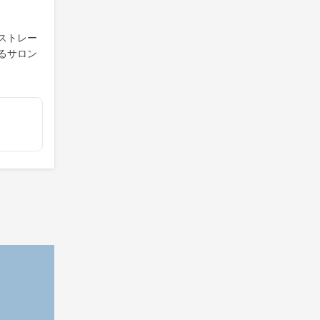
ストレー
るサロン