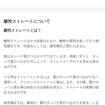
酸性ストレートについて
酸性ストレートとは？
酸性ストレートはその名前のとおり、酸性の薬剤を使って行う縮
毛矯正です。仕組みとしては、縮毛矯正と変わりません。
髪はタンパク質のつながりでできています。簡単に言うと、タン
パク質のつながり方によって、ストレートヘアかクセ毛かが決ま
るのです。
クセ毛をストレートにするには、髪のタンパク質のつながりを一
度切って、アイロンでストレートに伸ばします。その後、髪のタ
ンパク質を再び結合させる薬剤を塗ると、ストレートの状態が固
定されるのです。
縮毛矯正では、最初の「髪のタンパク質のつながりを切る」とき