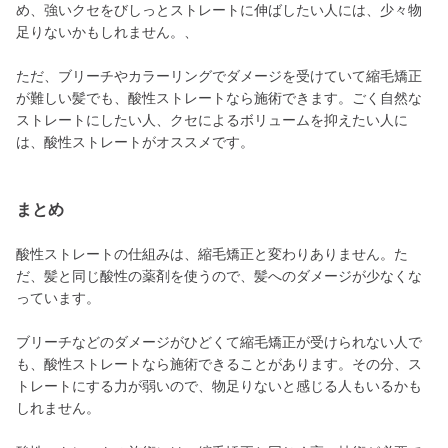
め、強いクセをびしっとストレートに伸ばしたい人には、少々物
足りないかもしれません。、
ただ、ブリーチやカラーリングでダメージを受けていて縮毛矯正
が難しい髪でも、酸性ストレートなら施術できます。ごく自然な
ストレートにしたい人、クセによるボリュームを抑えたい人に
は、酸性ストレートがオススメです。
まとめ
酸性ストレートの仕組みは、縮毛矯正と変わりありません。た
だ、髪と同じ酸性の薬剤を使うので、髪へのダメージが少なくな
っています。
ブリーチなどのダメージがひどくて縮毛矯正が受けられない人で
も、酸性ストレートなら施術できることがあります。その分、ス
トレートにする力が弱いので、物足りないと感じる人もいるかも
しれません。