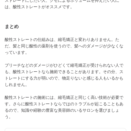
ストレートにしたい人、クセによるボリュームを抑えたい人に
は、酸性ストレートがオススメです。
まとめ
酸性ストレートの仕組みは、縮毛矯正と変わりありません。た
だ、髪と同じ酸性の薬剤を使うので、髪へのダメージが少なくな
っています。
ブリーチなどのダメージがひどくて縮毛矯正が受けられない人で
も、酸性ストレートなら施術できることがあります。その分、ス
トレートにする力が弱いので、物足りないと感じる人もいるかも
しれません。
酸性ストレートの施術には、縮毛矯正と同じく高い技術が必要で
す。さらに酸性ストレートならではのトラブルが起こることもあ
るので、知識や経験の豊富な美容師のいるサロンを選びましょ
う。