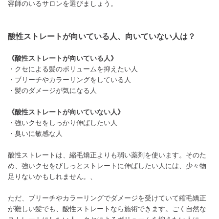
容師のいるサロンを選びましょう。
酸性ストレートが向いている人、向いていない人は？
《酸性ストレートが向いている人》
・クセによる髪のボリュームを抑えたい人
・ブリーチやカラーリングをしている人
・髪のダメージが気になる人
《酸性ストレートが向いていない人》
・強いクセをしっかり伸ばしたい人
・臭いに敏感な人
酸性ストレートは、縮毛矯正よりも弱い薬剤を使います。そのた
め、強いクセをびしっとストレートに伸ばしたい人には、少々物
足りないかもしれません。、
ただ、ブリーチやカラーリングでダメージを受けていて縮毛矯正
が難しい髪でも、酸性ストレートなら施術できます。ごく自然な