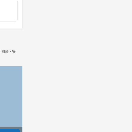
・岡崎・安