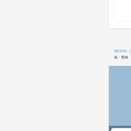
MEZON
城・豊橋