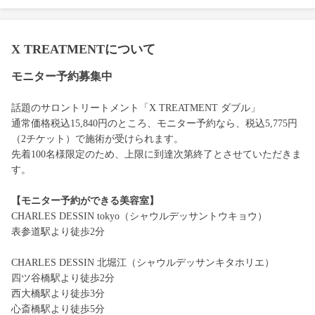
X TREATMENTについて
モニター予約募集中
話題のサロントリートメント「X TREATMENT ダブル」
通常価格税込15,840円のところ、モニター予約なら、税込5,775円
（2チケット）で施術が受けられます。
先着100名様限定のため、上限に到達次第終了とさせていただきま
す。
【モニター予約ができる美容室】
CHARLES DESSIN tokyo（シャウルデッサントウキョウ）
表参道駅より徒歩2分
CHARLES DESSIN 北堀江（シャウルデッサンキタホリエ）
四ツ谷橋駅より徒歩2分
西大橋駅より徒歩3分
心斎橋駅より徒歩5分