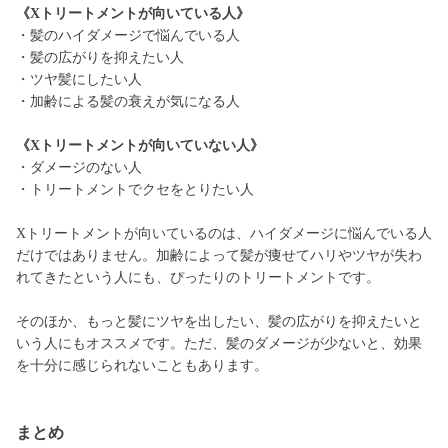
《Xトリートメントが向いている人》
・髪のハイダメージで悩んでいる人
・髪の広がりを抑えたい人
・ツヤ髪にしたい人
・加齢による髪の衰えが気になる人
《Xトリートメントが向いていない人》
・ダメージのない人
・トリートメントでクセをとりたい人
Xトリートメントが向いているのは、ハイダメージに悩んでいる人
だけではありません。加齢によって髪が痩せてハリやツヤが失わ
れてきたという人にも、ぴったりのトリートメントです。
そのほか、もっと髪にツヤを出したい、髪の広がりを抑えたいと
いう人にもオススメです。ただ、髪のダメージが少ないと、効果
を十分に感じられないこともあります。
まとめ