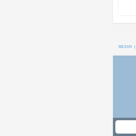
MEZON