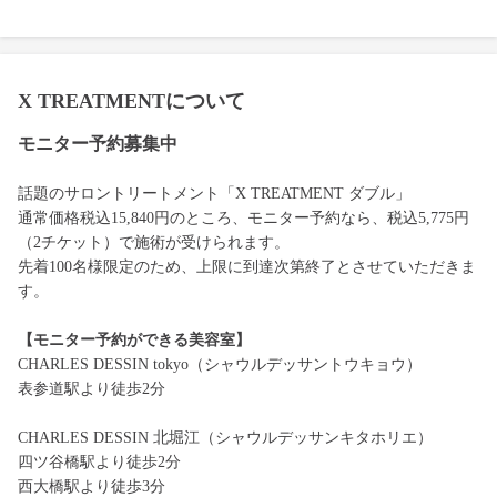
X TREATMENTについて
モニター予約募集中
話題のサロントリートメント「X TREATMENT ダブル」
通常価格税込15,840円のところ、モニター予約なら、税込5,775円
（2チケット）で施術が受けられます。
先着100名様限定のため、上限に到達次第終了とさせていただきま
す。
【モニター予約ができる美容室】
CHARLES DESSIN tokyo（シャウルデッサントウキョウ）
表参道駅より徒歩2分
CHARLES DESSIN 北堀江（シャウルデッサンキタホリエ）
四ツ谷橋駅より徒歩2分
西大橋駅より徒歩3分