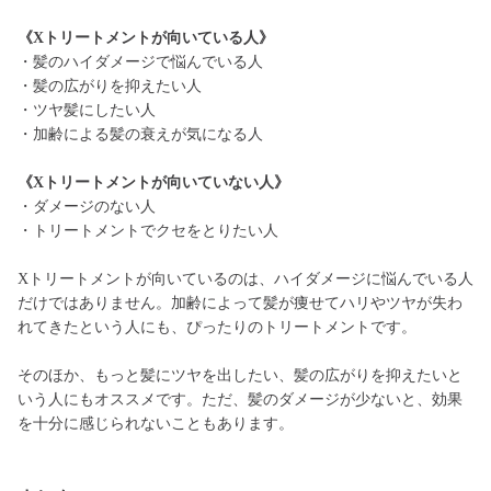
《Xトリートメントが向いている人》
・髪のハイダメージで悩んでいる人
・髪の広がりを抑えたい人
・ツヤ髪にしたい人
・加齢による髪の衰えが気になる人
《Xトリートメントが向いていない人》
・ダメージのない人
・トリートメントでクセをとりたい人
Xトリートメントが向いているのは、ハイダメージに悩んでいる人
だけではありません。加齢によって髪が痩せてハリやツヤが失わ
れてきたという人にも、ぴったりのトリートメントです。
そのほか、もっと髪にツヤを出したい、髪の広がりを抑えたいと
いう人にもオススメです。ただ、髪のダメージが少ないと、効果
を十分に感じられないこともあります。