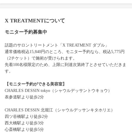
X TREATMENTについて
モニター予約募集中
話題のサロントリートメント「X TREATMENT ダブル」
通常価格税込15,840円のところ、モニター予約なら、税込5,775円
（2チケット）で施術が受けられます。
先着100名様限定のため、上限に到達次第終了とさせていただきま
す。
【モニター予約ができる美容室】
CHARLES DESSIN tokyo（シャウルデッサントウキョウ）
表参道駅より徒歩2分
CHARLES DESSIN 北堀江（シャウルデッサンキタホリエ）
四ツ谷橋駅より徒歩2分
西大橋駅より徒歩3分
心斎橋駅より徒歩5分