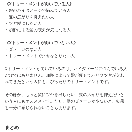
《Xトリートメントが向いている人》
・髪のハイダメージで悩んでいる人
・髪の広がりを抑えたい人
・ツヤ髪にしたい人
・加齢による髪の衰えが気になる人
《Xトリートメントが向いていない人》
・ダメージのない人
・トリートメントでクセをとりたい人
Xトリートメントが向いているのは、ハイダメージに悩んでいる人
だけではありません。加齢によって髪が痩せてハリやツヤが失わ
れてきたという人にも、ぴったりのトリートメントです。
そのほか、もっと髪にツヤを出したい、髪の広がりを抑えたいと
いう人にもオススメです。ただ、髪のダメージが少ないと、効果
を十分に感じられないこともあります。
まとめ