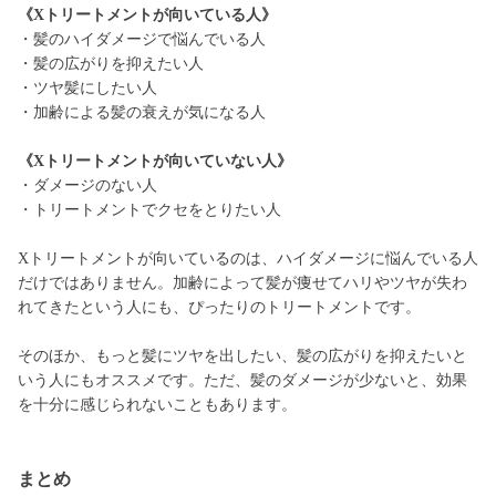
《Xトリートメントが向いている人》
・髪のハイダメージで悩んでいる人
・髪の広がりを抑えたい人
・ツヤ髪にしたい人
・加齢による髪の衰えが気になる人
《Xトリートメントが向いていない人》
・ダメージのない人
・トリートメントでクセをとりたい人
Xトリートメントが向いているのは、ハイダメージに悩んでいる人
だけではありません。加齢によって髪が痩せてハリやツヤが失わ
れてきたという人にも、ぴったりのトリートメントです。
そのほか、もっと髪にツヤを出したい、髪の広がりを抑えたいと
いう人にもオススメです。ただ、髪のダメージが少ないと、効果
を十分に感じられないこともあります。
まとめ