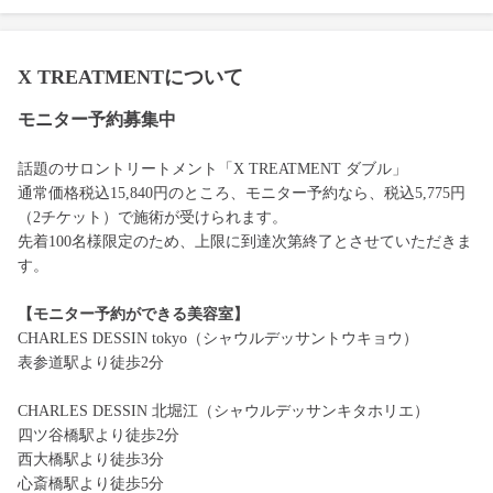
X TREATMENTについて
モニター予約募集中
話題のサロントリートメント「X TREATMENT ダブル」
通常価格税込15,840円のところ、モニター予約なら、税込5,775円
（2チケット）で施術が受けられます。
先着100名様限定のため、上限に到達次第終了とさせていただきま
す。
【モニター予約ができる美容室】
CHARLES DESSIN tokyo（シャウルデッサントウキョウ）
表参道駅より徒歩2分
CHARLES DESSIN 北堀江（シャウルデッサンキタホリエ）
四ツ谷橋駅より徒歩2分
西大橋駅より徒歩3分
心斎橋駅より徒歩5分