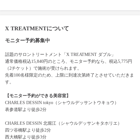
X TREATMENTについて
モニター予約募集中
話題のサロントリートメント「X TREATMENT ダブル」
通常価格税込15,840円のところ、モニター予約なら、税込5,775円
（2チケット）で施術が受けられます。
先着100名様限定のため、上限に到達次第終了とさせていただきま
す。
【モニター予約ができる美容室】
CHARLES DESSIN tokyo（シャウルデッサントウキョウ）
表参道駅より徒歩2分
CHARLES DESSIN 北堀江（シャウルデッサンキタホリエ）
四ツ谷橋駅より徒歩2分
西大橋駅より徒歩3分