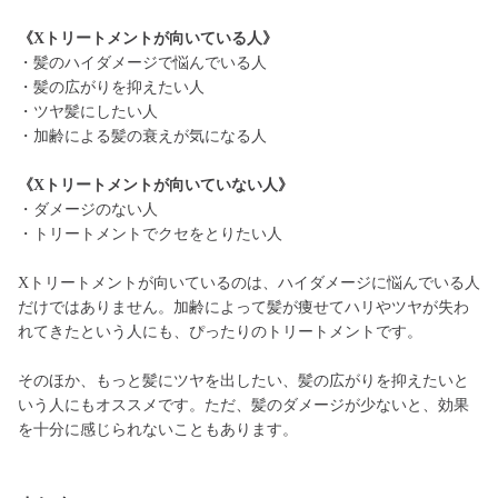
《Xトリートメントが向いている人》
・髪のハイダメージで悩んでいる人
・髪の広がりを抑えたい人
・ツヤ髪にしたい人
・加齢による髪の衰えが気になる人
《Xトリートメントが向いていない人》
・ダメージのない人
・トリートメントでクセをとりたい人
Xトリートメントが向いているのは、ハイダメージに悩んでいる人
だけではありません。加齢によって髪が痩せてハリやツヤが失わ
れてきたという人にも、ぴったりのトリートメントです。
そのほか、もっと髪にツヤを出したい、髪の広がりを抑えたいと
いう人にもオススメです。ただ、髪のダメージが少ないと、効果
を十分に感じられないこともあります。