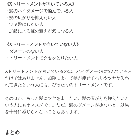
《Xトリートメントが向いている人》
・髪のハイダメージで悩んでいる人
・髪の広がりを抑えたい人
・ツヤ髪にしたい人
・加齢による髪の衰えが気になる人
《Xトリートメントが向いていない人》
・ダメージのない人
・トリートメントでクセをとりたい人
Xトリートメントが向いているのは、ハイダメージに悩んでいる人
だけではありません。加齢によって髪が痩せてハリやツヤが失わ
れてきたという人にも、ぴったりのトリートメントです。
そのほか、もっと髪にツヤを出したい、髪の広がりを抑えたいと
いう人にもオススメです。ただ、髪のダメージが少ないと、効果
を十分に感じられないこともあります。
まとめ