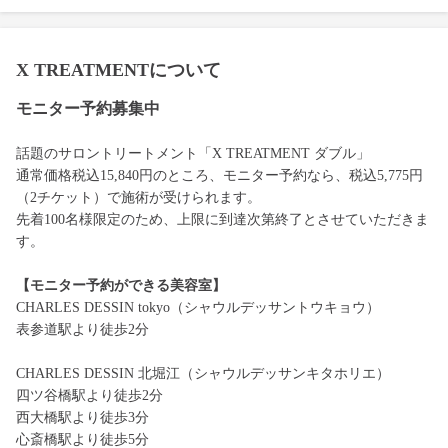
X TREATMENTについて
モニター予約募集中
話題のサロントリートメント「X TREATMENT ダブル」
通常価格税込15,840円のところ、モニター予約なら、税込5,775円
（2チケット）で施術が受けられます。
先着100名様限定のため、上限に到達次第終了とさせていただきま
す。
【モニター予約ができる美容室】
CHARLES DESSIN tokyo（シャウルデッサントウキョウ）
表参道駅より徒歩2分
CHARLES DESSIN 北堀江（シャウルデッサンキタホリエ）
四ツ谷橋駅より徒歩2分
西大橋駅より徒歩3分
心斎橋駅より徒歩5分