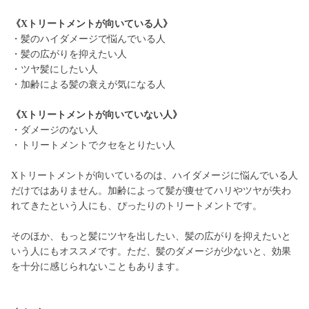
《Xトリートメントが向いている人》
・髪のハイダメージで悩んでいる人
・髪の広がりを抑えたい人
・ツヤ髪にしたい人
・加齢による髪の衰えが気になる人
《Xトリートメントが向いていない人》
・ダメージのない人
・トリートメントでクセをとりたい人
Xトリートメントが向いているのは、ハイダメージに悩んでいる人
だけではありません。加齢によって髪が痩せてハリやツヤが失わ
れてきたという人にも、ぴったりのトリートメントです。
そのほか、もっと髪にツヤを出したい、髪の広がりを抑えたいと
いう人にもオススメです。ただ、髪のダメージが少ないと、効果
を十分に感じられないこともあります。