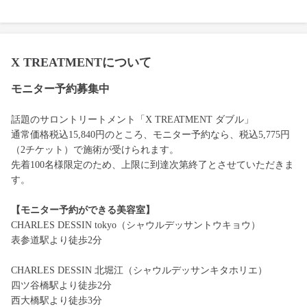
X TREATMENTについて
モニター予約募集中
話題のサロントリートメント「X TREATMENT ダブル」
通常価格税込15,840円のところ、モニター予約なら、税込5,775円
（2チケット）で施術が受けられます。
先着100名様限定のため、上限に到達次第終了とさせていただきま
す。
【モニター予約ができる美容室】
CHARLES DESSIN tokyo（シャウルデッサントウキョウ）
表参道駅より徒歩2分
CHARLES DESSIN 北堀江（シャウルデッサンキタホリエ）
四ツ谷橋駅より徒歩2分
西大橋駅より徒歩3分