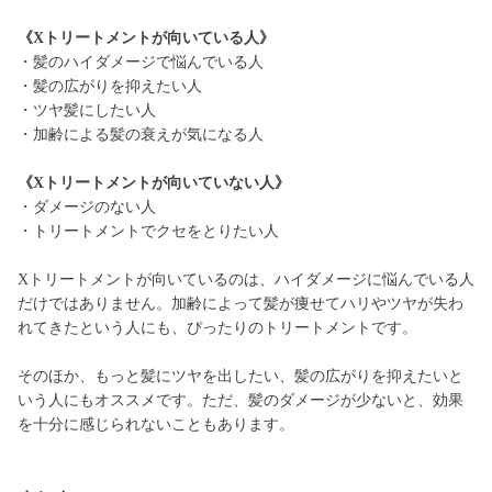
《Xトリートメントが向いている人》
・髪のハイダメージで悩んでいる人
・髪の広がりを抑えたい人
・ツヤ髪にしたい人
・加齢による髪の衰えが気になる人
《Xトリートメントが向いていない人》
・ダメージのない人
・トリートメントでクセをとりたい人
Xトリートメントが向いているのは、ハイダメージに悩んでいる人
だけではありません。加齢によって髪が痩せてハリやツヤが失わ
れてきたという人にも、ぴったりのトリートメントです。
そのほか、もっと髪にツヤを出したい、髪の広がりを抑えたいと
いう人にもオススメです。ただ、髪のダメージが少ないと、効果
を十分に感じられないこともあります。