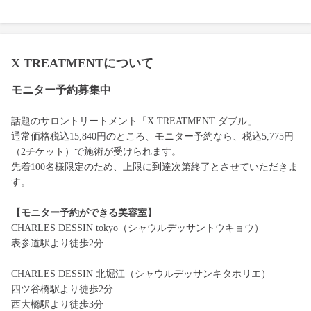
X TREATMENTについて
モニター予約募集中
話題のサロントリートメント「X TREATMENT ダブル」
通常価格税込15,840円のところ、モニター予約なら、税込5,775円
（2チケット）で施術が受けられます。
先着100名様限定のため、上限に到達次第終了とさせていただきま
す。
【モニター予約ができる美容室】
CHARLES DESSIN tokyo（シャウルデッサントウキョウ）
表参道駅より徒歩2分
CHARLES DESSIN 北堀江（シャウルデッサンキタホリエ）
四ツ谷橋駅より徒歩2分
西大橋駅より徒歩3分