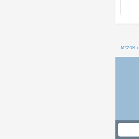
MEZON