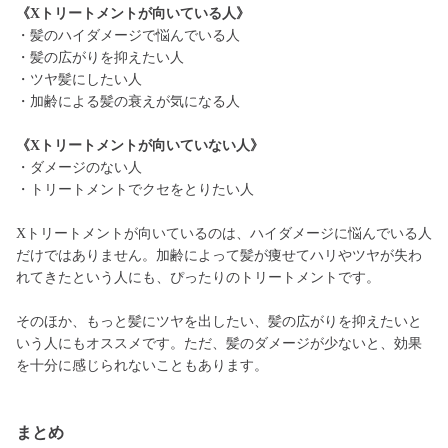
《Xトリートメントが向いている人》
・髪のハイダメージで悩んでいる人
・髪の広がりを抑えたい人
・ツヤ髪にしたい人
・加齢による髪の衰えが気になる人
《Xトリートメントが向いていない人》
・ダメージのない人
・トリートメントでクセをとりたい人
Xトリートメントが向いているのは、ハイダメージに悩んでいる人
だけではありません。加齢によって髪が痩せてハリやツヤが失わ
れてきたという人にも、ぴったりのトリートメントです。
そのほか、もっと髪にツヤを出したい、髪の広がりを抑えたいと
いう人にもオススメです。ただ、髪のダメージが少ないと、効果
を十分に感じられないこともあります。
まとめ