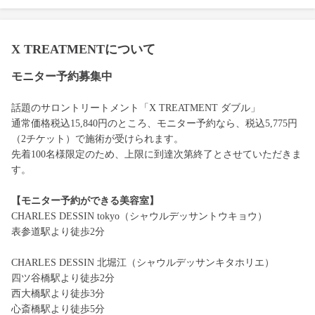
X TREATMENTについて
モニター予約募集中
話題のサロントリートメント「X TREATMENT ダブル」
通常価格税込15,840円のところ、モニター予約なら、税込5,775円
（2チケット）で施術が受けられます。
先着100名様限定のため、上限に到達次第終了とさせていただきま
す。
【モニター予約ができる美容室】
CHARLES DESSIN tokyo（シャウルデッサントウキョウ）
表参道駅より徒歩2分
CHARLES DESSIN 北堀江（シャウルデッサンキタホリエ）
四ツ谷橋駅より徒歩2分
西大橋駅より徒歩3分
心斎橋駅より徒歩5分